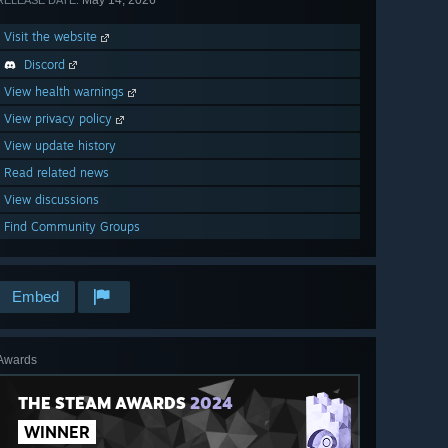
May 14, 2026
RELEASE DATE:
Visit the website
Discord
View health warnings
View privacy policy
View update history
Read related news
View discussions
Find Community Groups
Embed
Awards
THE STEAM AWARDS
2024
WINNER