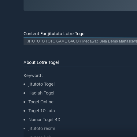
Content For jitutoto Lotre Togel
JITUTOTO TOTO GAME GACOR Megawati Bela Demo Mahasiswa di
About Lotre Togel
Keyword :
jitutoto Togel
Hadiah Togel
Togel Online
Togel 10 Juta
Nomor Togel 4D
jitutoto resmi