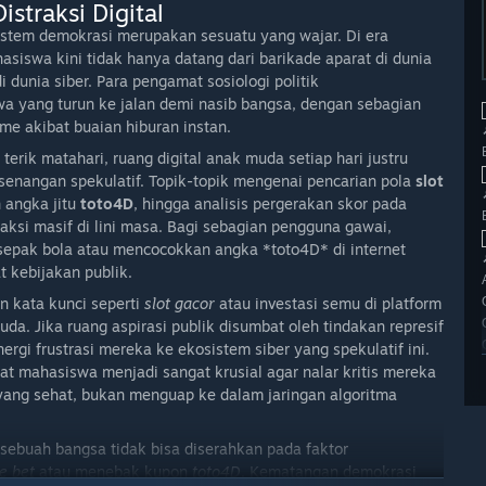
straksi Digital
stem demokrasi merupakan sesuatu yang wajar. Di era
siswa kini tidak hanya datang dari barikade aparat di dunia
 dunia siber. Para pengamat sosiologi politik
a yang turun ke jalan demi nasib bangsa, dengan sebagian
me akibat buaian hiburan instan.
rik matahari, ruang digital anak muda setiap hari justru
senangan spekulatif. Topik-topik mengenai pencarian pola
slot
n angka jitu
toto4D
, hingga analisis pergerakan skor pada
raksi masif di lini masa. Bagi sebagian pengguna gawai,
* sepak bola atau mencocokkan angka *toto4D* di internet
 kebijakan publik.
 kata kunci seperti
slot gacor
atau investasi semu di platform
da. Jika ruang aspirasi publik disumbat oleh tindakan represif
rgi frustrasi mereka ke ekosistem siber yang spekulatif ini.
 mahasiswa menjadi sangat krusial agar nalar kritis mereka
yang sehat, bukan menguap ke dalam jaringan algoritma
ebuah bangsa tidak bisa diserahkan pada faktor
ve bet
atau menebak kupon
toto4D
. Kematangan demokrasi