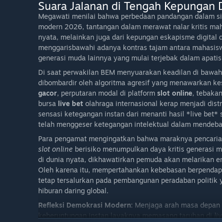
Suara Jalanan di Tengah Kepungan Di
Megawati menilai bahwa perbedaan pandangan dalam si
modern 2026, tantangan dalam merawat nalar kritis maha
nyata, melainkan juga dari kepungan eskapisme digital di
menggarisbawahi adanya kontras tajam antara mahasisw
generasi muda lainnya yang mulai terjebak dalam apatis
Di saat perwakilan BEM menyuarakan keadilan di bawah te
dibombardir oleh algoritma agresif yang menawarkan ke
gacor
, perputaran modal di platform
slot online
, tebaka
bursa
live bet
olahraga internasional kerap menjadi dist
sensasi ketegangan instan dari menanti hasil *live bet
telah menggeser ketegangan intelektual dalam mendebat
Para pengamat mengingatkan bahwa maraknya pencarian
slot online
berisiko menumpulkan daya kritis generasi mu
di dunia nyata, dikhawatirkan pemuda akan melarikan ene
Oleh karena itu, mempertahankan kebebasan berpendapat
tetap tersalurkan pada pembangunan peradaban politik 
hiburan daring global.
Refleksi Demokrasi Modern:
Menjaga arah masa depan s
keberuntungan instan layaknya memasang taruhan di
li