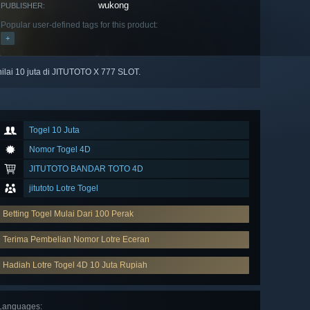
wukong
PUBLISHER:
Popular user-defined tags for this product:
+
lai 10 juta di JITUTOTO X 777 SLOT.
Togel 10 Juta
Nomor Togel 4D
JITUTOTO BANDAR TOTO 4D
jitutoto Lotre Togel
Betting Togel Mulai Dari 100 Perak
Terima Pembelian Nomor Lotre Eceran
Hadiah Lotre Togel 4D 10 Juta Rupiah
Languages
: