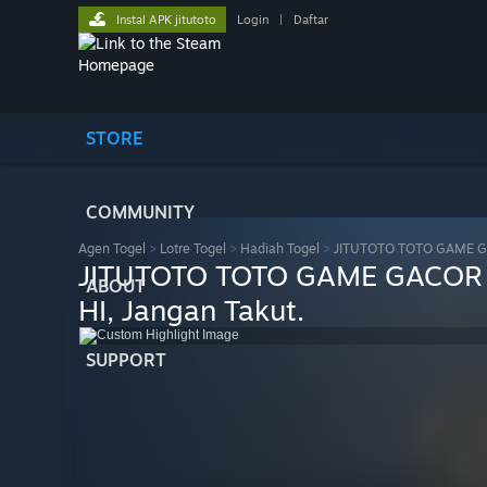
Instal APK jitutoto
Login
|
Daftar
STORE
COMMUNITY
Agen Togel
>
Lotre Togel
>
Hadiah Togel
>
JITUTOTO TOTO GAME GAC
JITUTOTO TOTO GAME GACOR M
ABOUT
HI, Jangan Takut.
SUPPORT