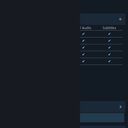
LANGUAGES
English and 13 more
Interface
Full Audio
Subtitles
English
✔
✔
✔
French
✔
✔
✔
Italian
✔
✔
✔
German
✔
✔
✔
Spanish - Spain
✔
✔
✔
See all 14 supported languages
RATINGS
Age rating for: ESRB
View Steam Achievements
(38)