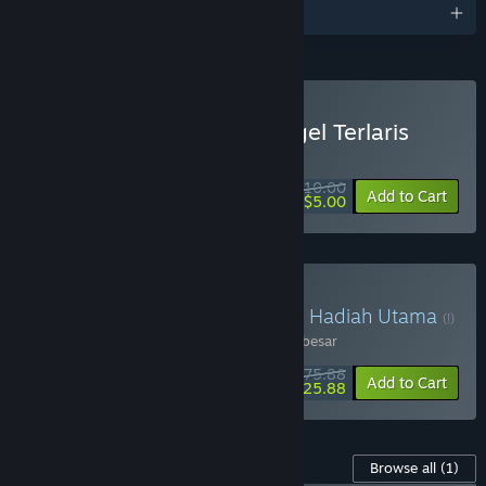
Awards
Pengecer Angka Lotre Togel Terlaris
Pemasangan Togel Nominal Kecil
$10.00
-50%
Add to Cart
$5.00
Prize Lotre Togel Terbesar
Hadiah Utama
(!)
Julukan jitutoto
Bandar Togel
->
Prize Terbesar
$75.88
-75%
Bundle info
Add to Cart
$25.88
Content For jitutoto Lotre Togel
Browse all
(1)