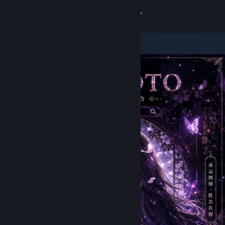
Sign in
Store
Community
About
Support
Change language
Get the Steam Mobile App
View desktop website