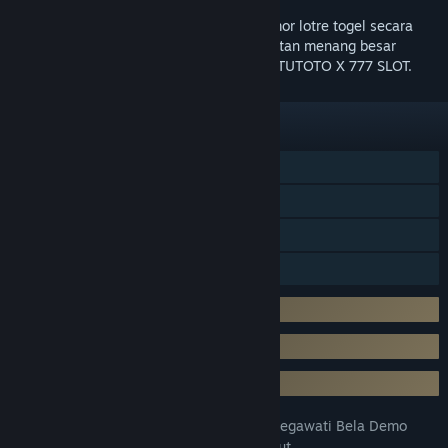
Agen jitutoto
menampung pembelian nomor lotre togel secara
eceran, namun pemain tetap berkesempatan menang besar
dengan hadiah utama senilai 10 juta di JITUTOTO X 777 SLOT.
FEATURES
Togel 10 Juta
Nomor Togel 4D
JITUTOTO BANDAR TOTO 4D
jitutoto Lotre Togel
Betting Togel Mulai Dari 100 Perak
Terima Pembelian Nomor Lotre Eceran
Hadiah Lotre Togel 4D 10 Juta Rupiah
JITUTOTO TOTO GAME GACOR Megawati Bela Demo
TITLE:
Mahasiswa di Bundaran HI, Jangan Takut.