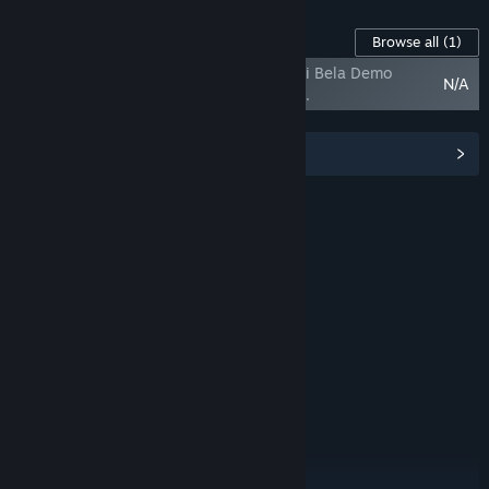
Content For jitutoto Lotre Togel
Browse all
(1)
JITUTOTO TOTO GAME GACOR Megawati Bela Demo
N/A
Mahasiswa di Bundaran HI, Jangan Takut.
View Community Hub
About Lotre Togel
Keyword :
jitutoto Togel
Hadiah Togel
Togel Online
Togel 10 Juta
Nomor Togel 4D
jitutoto resmi
jitutoto link