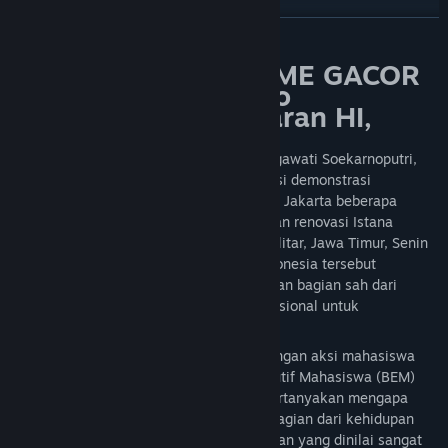
jitutoto login
READ MORE
jitutoto alternatif
JITUTOTO TOTO GAME GACOR
Megawati Bela Demo
Mahasiswa di Bundaran HI,
Jangan Takut.
Ketua Umum PDI Perjuangan (PDI-P), Megawati Soekarnoputri,
menyampaikan pandangannya terkait aksi demonstrasi
mahasiswa yang berlangsung di kawasan Jakarta beberapa
waktu lalu. Dalam sebuah acara peresmian renovasi Istana
Gebang dan patung Bung Karno di Kota Blitar, Jawa Timur, Senin
(15/6/2026), Presiden ke-5 Republik Indonesia tersebut
menegaskan bahwa mahasiswa merupakan bagian sah dari
warga negara yang memiliki hak konstitusional untuk
menyampaikan aspirasi di ruang publik.
Megawati mengaku mengikuti perkembangan aksi mahasiswa
yang digelar oleh sejumlah Badan Eksekutif Mahasiswa (BEM)
dari berbagai perguruan tinggi. Ia mempertanyakan mengapa
penyampaian aspirasi yang merupakan bagian dari kehidupan
demokrasi justru mendapatkan pengawalan yang dinilai sangat