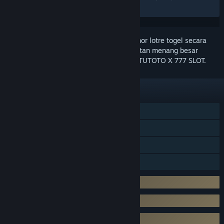
RECENT:
Very Positive
(87% of 7,691)
Agen jitutoto
menampung pembelian nomor lotre togel secara
eceran, namun pemain tetap berkesempatan menang besar
dengan hadiah utama senilai 10 juta di JITUTOTO X 777 SLOT.
FEATURES
Togel 10 Juta
Nomor Togel 4D
JITUTOTO BANDAR TOTO 4D
jitutoto Lotre Togel
Betting Togel Mulai Dari 100 Perak
Terima Pembelian Nomor Lotre Eceran
Hadiah Lotre Togel 4D 10 Juta Rupiah