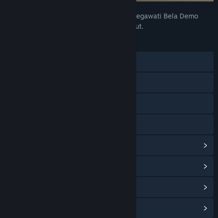
JITUTOTO TOTO GAME GACOR Megawati Bela Demo
TITLE:
Mahasiswa di Bundaran HI, Jangan Takut.
Togel 10 Juta
GENRE:
May 14, 2026
RELEASE DATE:
Visit the website
Discord
View health warnings
View privacy policy
View update history
Read related news
View discussions
Find Community Groups