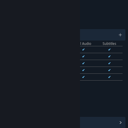
LINKS & INFO
LANGUAGES
English and 13 more
Interface
Full Audio
Subtitles
English
✔
✔
✔
French
✔
✔
✔
Italian
✔
✔
✔
German
✔
✔
✔
Spanish - Spain
✔
✔
✔
See all 14 supported languages
RATINGS
Age rating for: ESRB
View Steam Achievements
(38)