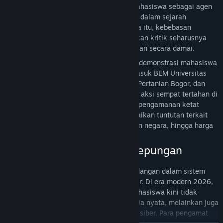
ketat. Menurut Megawati, keberadaan mahasiswa sebagai agen
perubahan sudah menjadi bagian penting dalam sejarah
perjalanan bangsa Indonesia. Oleh karena itu, kebebasan
berpendapat dan kebebasan menyampaikan kritik seharusnya
tetap mendapatkan ruang selama dilakukan secara damai.
Pernyataan tersebut muncul setelah aksi demonstrasi mahasiswa
yang melibatkan sejumlah kampus, termasuk BEM Universitas
Indonesia, Universitas Pancasila, Institut Pertanian Bogor, dan
berbagai perguruan tinggi lainnya. Massa aksi sempat tertahan di
kawasan Jalan Jenderal Sudirman akibat pengamanan ketat
aparat keamanan saat hendak menyampaikan tuntutan terkait
kebijakan ekonomi, pengelolaan anggaran negara, hingga harga
kebutuhan pokok.
Suara Jalanan di Tengah Kepungan
Distraksi Digital
Megawati menilai bahwa perbedaan pandangan dalam sistem
demokrasi merupakan sesuatu yang wajar. Di era modern 2026,
tantangan dalam merawat nalar kritis mahasiswa kini tidak
hanya datang dari barikade aparat di dunia nyata, melainkan juga
dari kepungan eskapisme digital di dunia siber. Para pengamat