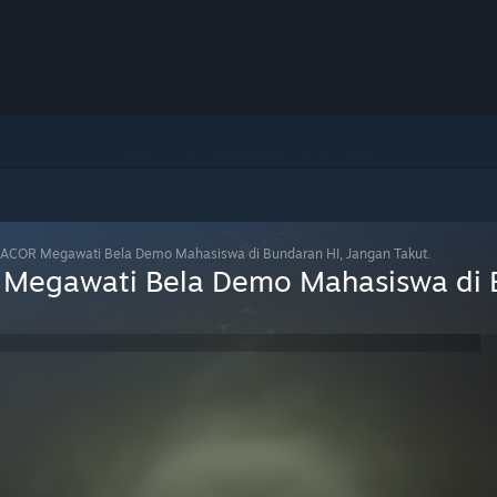
OR Megawati Bela Demo Mahasiswa di Bundaran HI, Jangan Takut.
egawati Bela Demo Mahasiswa di 