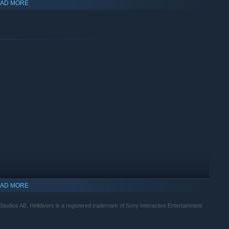
ublik, sebuah nilai luhur yang tidak akan pernah bisa
AD MORE
si Muda
an masyarakat perlu terus diperkuat agar berbagai persoalan
 Selain aktif menyuarakan aspirasi mengenai kebijakan publik,
ak buruk teknologi dan memanfaatkannya secara bertanggung
tunjukkan melalui kebebasan menyampaikan pendapat di
am menguasai ekosistem digital secara cerdas, meningkatkan
aya manusia Indonesia menuju masa depan yang lebih maju,
rtai final yang dijadwalkan berlangsung dua hari setelah
 posisi ketiga. Seluruh mata kini tertuju pada Sumatera
sepak bola usia muda Asia Tenggara.
AD MORE
dios AB. Helldivers is a registered trademark of Sony Interactive Entertainment