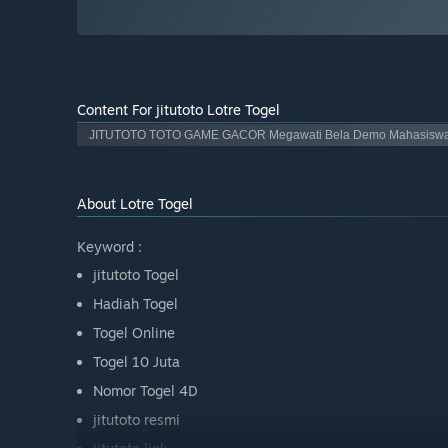
Content For jitutoto Lotre Togel
JITUTOTO TOTO GAME GACOR Megawati Bela Demo Mahasiswa di
About Lotre Togel
Keyword :
jitutoto Togel
Hadiah Togel
Togel Online
Togel 10 Juta
Nomor Togel 4D
jitutoto resmi