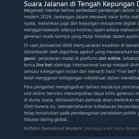
Suara Jalanan di Tengah Kepungan Di
Megawati menilai bahwa perbedaan pandangan dalam si
modern 2026, tantangan dalam merawat nalar kritis maha
nyata, melainkan juga dari kepungan eskapisme digital di
menggarisbawahi adanya kontras tajam antara mahasisw
generasi muda lainnya yang mulai terjebak dalam apatis
Di saat perwakilan BEM menyuarakan keadilan di bawah te
dibombardir oleh algoritma agresif yang menawarkan ke
gacor
, perputaran modal di platform
slot online
, tebaka
bursa
live bet
olahraga internasional kerap menjadi dist
sensasi ketegangan instan dari menanti hasil *live bet
telah menggeser ketegangan intelektual dalam mendebat
Para pengamat mengingatkan bahwa maraknya pencarian
slot online
berisiko menumpulkan daya kritis generasi mu
di dunia nyata, dikhawatirkan pemuda akan melarikan ene
Oleh karena itu, mempertahankan kebebasan berpendapat
tetap tersalurkan pada pembangunan peradaban politik 
hiburan daring global.
Refleksi Demokrasi Modern:
Menjaga arah masa depan s
keberuntungan instan layaknya memasang taruhan di
li