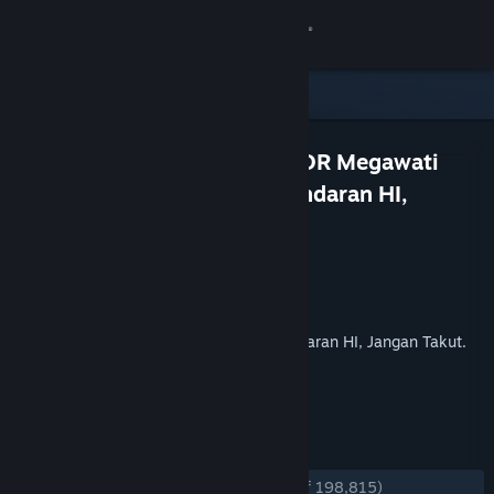
Sign in
Store
Community
JITUTOTO TOTO GAME GACOR Megawati
Bela Demo Mahasiswa di Bundaran HI,
About
Jangan Takut.
Developer
jitutoto
Support
Publisher
wukong
Released
May 14, 2026
Change language
Megawati Bela Demo Mahasiswa di Bundaran HI, Jangan Takut.
TAGS
Get the Steam Mobile App
+
View desktop website
REVIEWS
ENGLISH REVIEWS
Very Positive
(83% of 198,815)