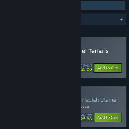
Awards
Pengecer Angka Lotre Togel Terlaris
Pemasangan Togel Nominal Kecil
$10.00
-50%
Add to Cart
$5.00
Prize Lotre Togel Terbesar
Hadiah Utama
(!)
Julukan jitutoto
Bandar Togel
->
Prize Terbesar
$75.88
-75%
Bundle info
Add to Cart
$25.88