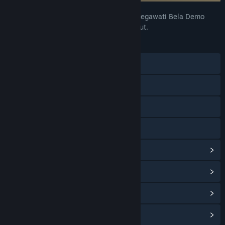
JITUTOTO TOTO GAME GACOR Megawati Bela Demo
TITLE:
Mahasiswa di Bundaran HI, Jangan Takut.
Togel 10 Juta
GENRE:
May 14, 2026
RELEASE DATE:
Visit the website
Discord
View health warnings
View privacy policy
View update history
Read related news
View discussions
Find Community Groups